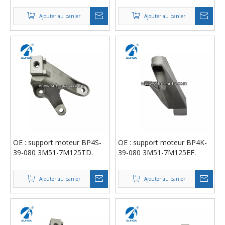
Ajouter au panier
Ajouter au panier
OE : support moteur BP4S-
OE : support moteur BP4K-
39-080 3M51-7M125TD.
39-080 3M51-7M125EF.
Ajouter au panier
Ajouter au panier