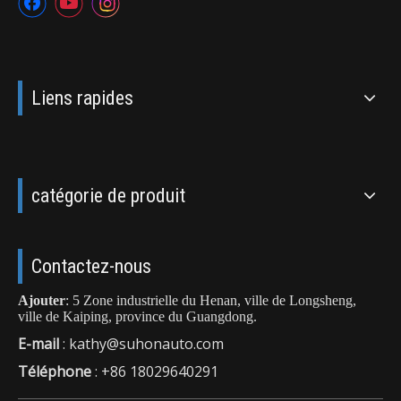
Liens rapides
catégorie de produit
Contactez-nous
Ajouter
: 5 Zone industrielle du Henan, ville de Longsheng,
ville de Kaiping, province du Guangdong.
E-mail
:
kathy@suhonauto.com
Téléphone
: +86 18029640291