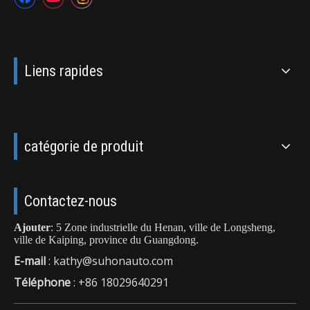
Liens rapides
catégorie de produit
Contactez-nous
Ajouter
: 5 Zone industrielle du Henan, ville de Longsheng,
ville de Kaiping, province du Guangdong.
E-mail
:
kathy@suhonauto.com
Téléphone
: +86 18029640291