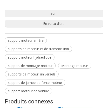
support moteur hydraulique
sur:
En vertu d'un:
support moteur arrière
supports de moteur et de transmission
support moteur hydraulique
support de montage moteur
Montage moteur
supports de moteur universels
support de jambe de force moteur
support moteur de voiture
Produits connexes