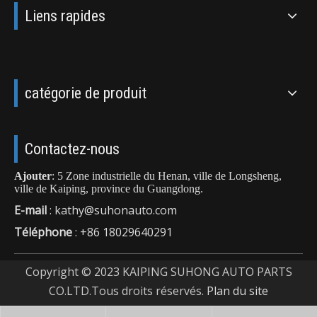
Liens rapides
catégorie de produit
Contactez-nous
Ajouter
: 5 Zone industrielle du Henan, ville de Longsheng,
ville de Kaiping, province du Guangdong.
E-mail
:
kathy@suhonauto.com
Téléphone
: +86 18029640291
Copyright © 2023 KAIPING SUHONG AUTO PARTS
CO.LTD.Tous droits réservés.
Plan du site