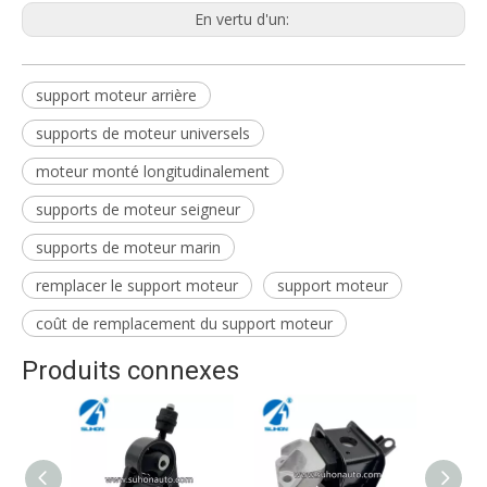
En vertu d'un:
support moteur arrière
supports de moteur universels
moteur monté longitudinalement
supports de moteur seigneur
supports de moteur marin
remplacer le support moteur
support moteur
coût de remplacement du support moteur
Produits connexes