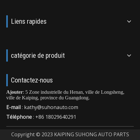
Liens rapides
catégorie de produit
Contactez-nous
Ajouter
: 5 Zone industrielle du Henan, ville de Longsheng,
ville de Kaiping, province du Guangdong.
E-mail
:
kathy@suhonauto.com
Téléphone
: +86 18029640291
Copyright © 2023 KAIPING SUHONG AUTO PARTS