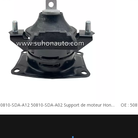
OE : 50810-SDA-A12 50810-SDA-A02 Support de moteur Honda