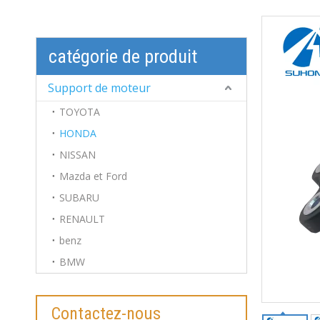
catégorie de produit
Support de moteur
TOYOTA
HONDA
NISSAN
Mazda et Ford
SUBARU
RENAULT
benz
BMW
Contactez-nous