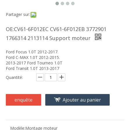
Partager sur:
OE:CV61-6F012EC CV61-6F012EB 3772901
1766314 2113114 Support moteur
Ford Focus 1.0T 2012-2017.
Ford C-MAX 1.0T 2012-2015.
2013-2017 Ford Tourneo 1.0T
Ford Transit 1.0T 2013-2017
Quantité:
enquête
Ajouter au panier
Modèle:
Montage moteur