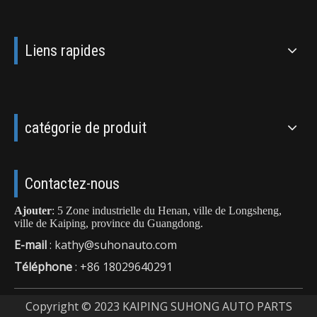
Liens rapides
catégorie de produit
Contactez-nous
Ajouter
: 5 Zone industrielle du Henan, ville de Longsheng,
ville de Kaiping, province du Guangdong.
E-mail
:
kathy@suhonauto.com
Téléphone
: +86 18029640291
Copyright © 2023 KAIPING SUHONG AUTO PARTS