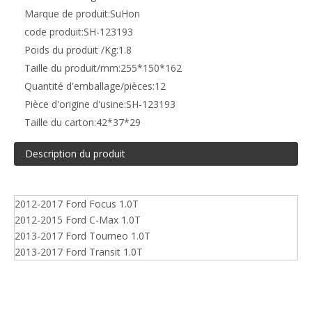
Marque de produit:
SuHon
code produit:
SH-123193
Poids du produit /Kg:
1.8
Taille du produit/mm:
255*150*162
Quantité d'emballage/pièces:
12
Pièce d'origine d'usine:
SH-123193
Taille du carton:
42*37*29
Description du produit
2012-2017 Ford Focus 1.0T
2012-2015 Ford C-Max 1.0T
2013-2017 Ford Tourneo 1.0T
2013-2017 Ford Transit 1.0T