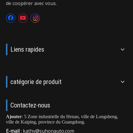
de coopérer avec vous.
Liens rapides
catégorie de produit
Contactez-nous
Ajouter
: 5 Zone industrielle du Henan, ville de Longsheng,
ville de Kaiping, province du Guangdong.
E-mail
:
kathy@suhonauto.com